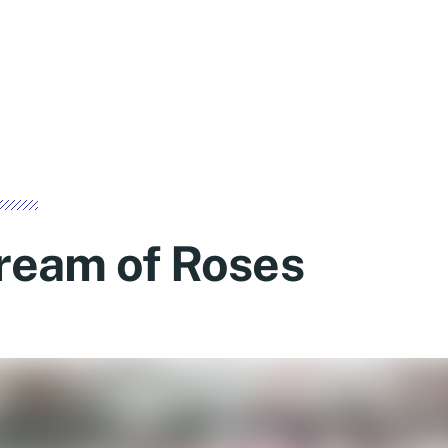
ream of Roses